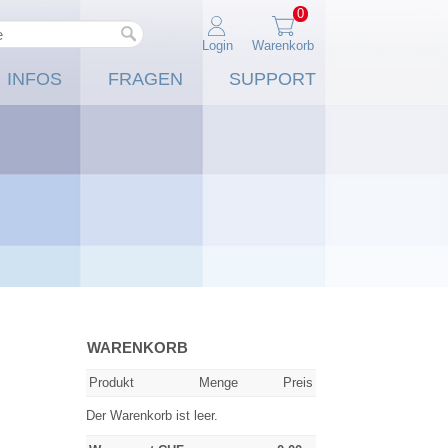
0
Login
Warenkorb
INFOS
FRAGEN
SUPPORT
WARENKORB
Produkt
Menge
Preis
Der Warenkorb ist leer.