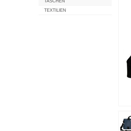
TASCHEN
TEXTILIEN